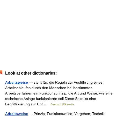
Look at other dictionaries:
Arbeitsweise
— steht für: die Regeln zur Ausführung eines
Arbeitsablaufes durch den Menschen bei bestimmten
Arbeitsverfahren ein Funktionsprinzip, die Art und Weise, wie eine
technische Anlage funktionieren soll Diese Seite ist eine
Begriffsklärung zur Unt …
Deutsch Wikipedia
Arbeitsweise
— Prinzip; Funktionsweise; Vorgehen; Technik;